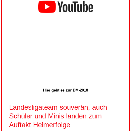
Hier geht es zur DM-2018
Landesligateam souverän, auch
Schüler und Minis landen zum
Auftakt Heimerfolge