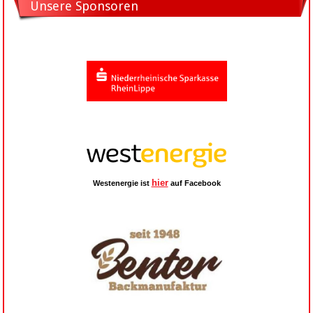
Unsere Sponsoren
hier
Westenergie ist
auf Facebook