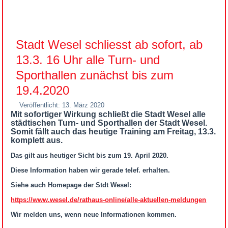
Stadt Wesel schliesst ab sofort, ab
13.3. 16 Uhr alle Turn- und
Sporthallen zunächst bis zum
19.4.2020
Veröffentlicht: 13. März 2020
Mit sofortiger Wirkung schließt die Stadt Wesel alle
städtischen Turn- und Sporthallen der Stadt Wesel.
Somit fällt auch das heutige Training am Freitag, 13.3.
komplett aus.
Das gilt aus heutiger Sicht bis zum 19. April 2020.
Diese Information haben wir gerade telef. erhalten.
Siehe auch Homepage der Stdt Wesel:
https://www.wesel.de/rathaus-online/alle-aktuellen-meldungen
Wir melden uns, wenn neue Informationen kommen.