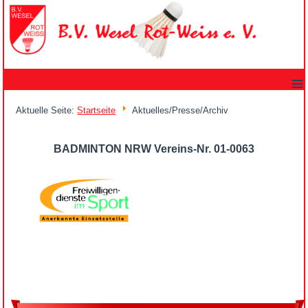
≡
Aktuelle Seite:
Startseite
Aktuelles/Presse/Archiv
BADMINTON NRW Vereins-Nr. 01-0063