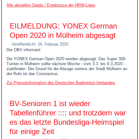
Alle aktuellen Spiele / Ergebnisse der NRW-Ligen
EILMELDUNG: YONEX German
Open 2020 in Mülheim abgesagt
Veröffentlicht: 26. Februar 2020
Der DBV informiert:
Die YONEX German Open 2020 wurden abgesagt. Das Super 300-
Turnier in Mülheim sollte nächste Woche - vom 3.3. bis 8.3.2020 -
stattfinden. Der Grund für die Absage seitens der Stadt Mülheim an
der Ruhr ist das Coronavirus.
Zur Presseinformation des Deutschen Badminton-Verbandes
BV-Senioren 1 ist wieder
Tabellenführer :::: und trotzdem war
es das letzte Bundesliga-Heimspiel
für einige Zeit