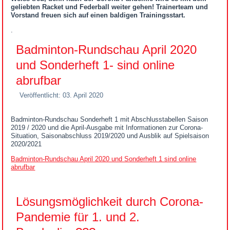
geliebten Racket und Federball weiter gehen! Trainerteam und
Vorstand freuen sich auf einen baldigen Trainingsstart.
.
Badminton-Rundschau April 2020
und Sonderheft 1- sind online
abrufbar
Veröffentlicht: 03. April 2020
Badminton-Rundschau Sonderheft 1 mit Abschlusstabellen Saison
2019 / 2020 und die April-Ausgabe mit Informationen zur Corona-
Situation, Saisonabschluss 2019/2020 und Ausblik auf Spielsaison
2020/2021
Badminton-Rundschau April 2020 und Sonderheft 1 sind online
abrufbar
Lösungsmöglichkeit durch Corona-
Pandemie für 1. und 2.