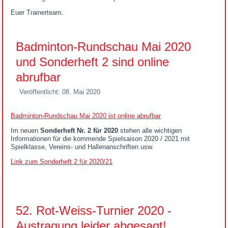
Euer Trainerteam.
Badminton-Rundschau Mai 2020
und Sonderheft 2 sind online
abrufbar
Veröffentlicht: 08. Mai 2020
Badminton-Rundschau Mai 2020 ist online abrufbar
Im neuen
Sonderheft Nr. 2 für 2020
stehen alle wichtigen
Informationen für die kommende Spielsaison 2020 / 2021 mit
Spielklasse, Vereins- und Hallenanschriften usw.
Link zum Sonderheft 2 für 2020/21
52. Rot-Weiss-Turnier 2020 -
Austragung leider abgesagt!