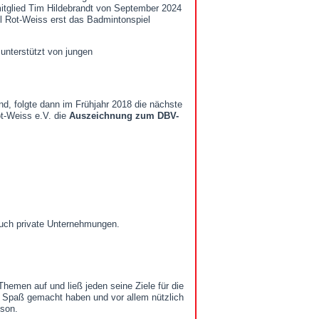
itglied Tim Hildebrandt von September 2024
l Rot-Weiss erst das Badmintonspiel
unterstützt von jungen
, folgte dann im Frühjahr 2018 die nächste
t-Weiss e.V. die
Auszeichnung zum DBV-
auch private Unternehmungen.
Themen auf und ließ jeden seine Ziele für die
Spaß gemacht haben und vor allem nützlich
ison.