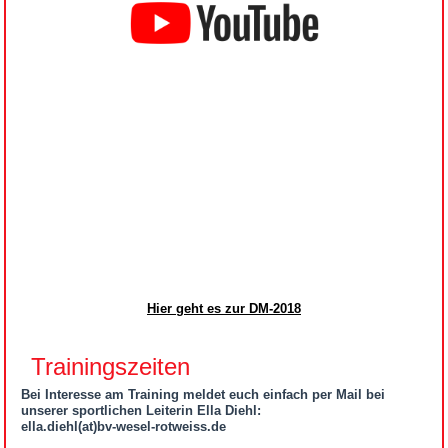
Hier geht es zur DM-2018
Trainingszeiten
Bei Interesse am Training meldet euch einfach per Mail bei
unserer sportlichen Leiterin Ella Diehl:
ella.diehl(at)bv-wesel-rotweiss.de