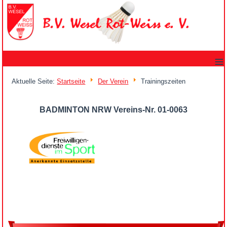
≡
Aktuelle Seite:
Startseite
Der Verein
Trainingszeiten
BADMINTON NRW Vereins-Nr. 01-0063