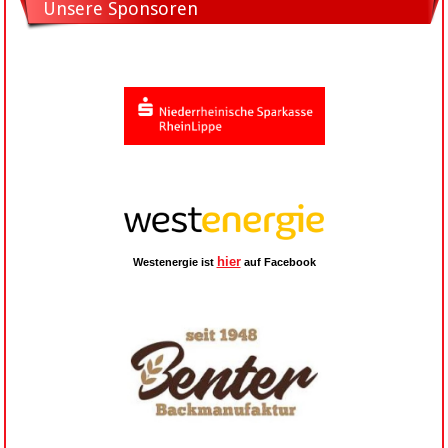
Unsere Sponsoren
hier
Westenergie ist
auf Facebook