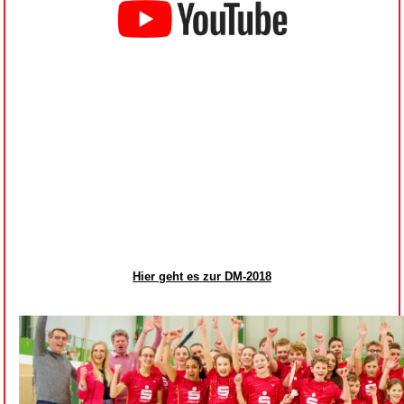
Hier geht es zur DM-2018