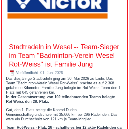
Stadtradeln in Wesel -- Team-Sieger
im Team "Badminton-Verein Wesel
Rot-Weiss" ist Familie Jung
Veröffentlicht: 01. Juni 2026
Das diesjährige Stadtradeln ging am 30. Mai 2026 zu Ende. Das
Team "Badminton-Verein Wesel Rot-Weiss" brachte es auf 2.368
gefahrene Kilometer. Familie Jung belegte im Rot-Weiss-Team den 1.
Platz mit 845 gefahrenen km.
In der Gesamtwertung von 102 teilnehmenden Teams belegte
Rot-Weiss den 28. Platz.
Gut, den 1. Platz belegt die Konrad-Duden-
Gemeinschaftsgrundschule mit 35.666 km bei 296 Radelnden. Das
wäre ein Durchschnitt von 121 km je Team-Mitglied.
Team Rot-Weiss - Platz 28 - schaffte es bei 12 aktiv Radelnden da