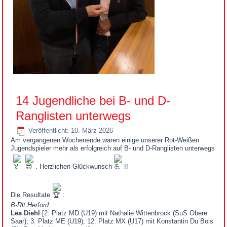
14 Jugendliche bei B- und D-
Ranglisten unterwegs
Veröffentlicht: 10. März 2026
Am vergangenen Wochenende waren einige unserer Rot-Weißen
Jugendspieler mehr als erfolgreich auf B- und D-Ranglisten unterwegs
. Herzlichen Glückwunsch
!!
Die Resultate
:
B-Rlt Herford:
Lea Diehl
[2. Platz MD (U19) mit Nathalie Wittenbrock (SuS Obere
Saar); 3. Platz ME (U19); 12. Platz MX (U17) mit Konstantin Du Bois