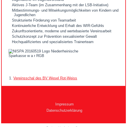
Aktives J-Team (im Zusammenhang mit der LSB-Initiative)
Mitbestimmungs- und Mitwirkungsmöglichkeiten von Kindern und
Jugendlichen
Strukturierte Förderung von Teamarbeit
Kontinuierliche Entwicklung und Erhalt des WIR-Gefühls
Zukunftsorientierte, moderne und wertebasierte Vereinsarbeit
Schutzkonzept zur Prävention sexualisierter Gewalt
Hochqualifiziertes und spezialisiertes Trainerteam
Vereinsschal des BV Wesel Rot-Weiss
Impressum
Datenschutzerklärung