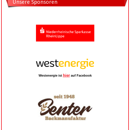
Unsere Sponsoren
hier
Westenergie ist
auf Facebook