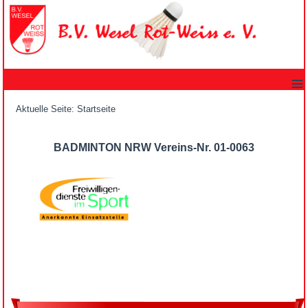
≡
Aktuelle Seite:
Startseite
BADMINTON NRW Vereins-Nr. 01-0063