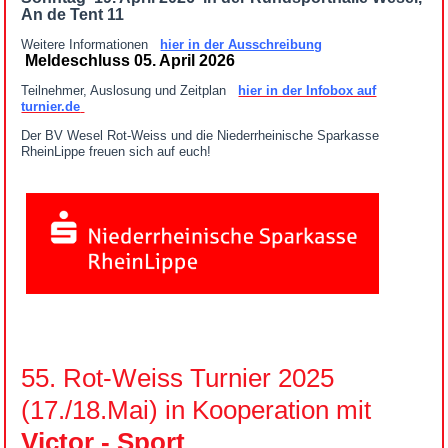
An de Tent 11
Weitere Informationen
hier in der Ausschreibung
Meldeschluss 05. April 2026
Teilnehmer, Auslosung und Zeitplan
hier in der Infobox auf
turnier.de
Der BV Wesel Rot-Weiss und die Niederrheinische Sparkasse
RheinLippe freuen sich auf euch!
55. Rot-Weiss Turnier 2025
(17./18.Mai) in Kooperation mit
Victor - Sport