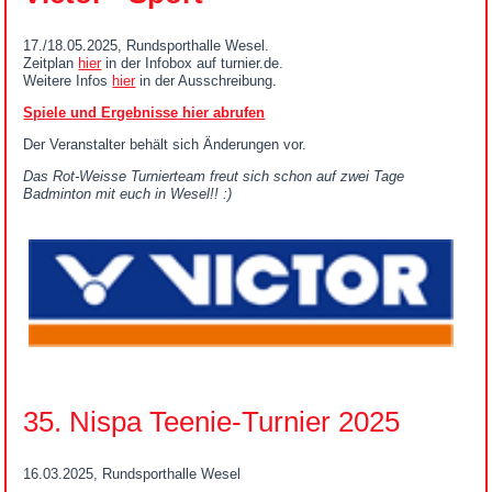
17./18.05.2025, Rundsporthalle Wesel.
Zeitplan
hier
in der Infobox auf turnier.de.
Weitere Infos
hier
in der Ausschreibung.
Spiele und Ergebnisse hier abrufen
Der Veranstalter behält sich Änderungen vor.
Das Rot-Weisse Turnierteam freut sich schon auf zwei Tage
Badminton mit euch in Wesel!! :)
35. Nispa Teenie-Turnier 2025
16.03.2025, Rundsporthalle Wesel