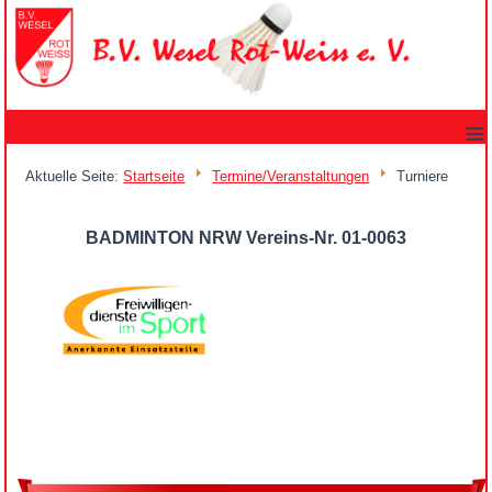
≡
Aktuelle Seite:
Startseite
Termine/Veranstaltungen
Turniere
BADMINTON NRW Vereins-Nr. 01-0063