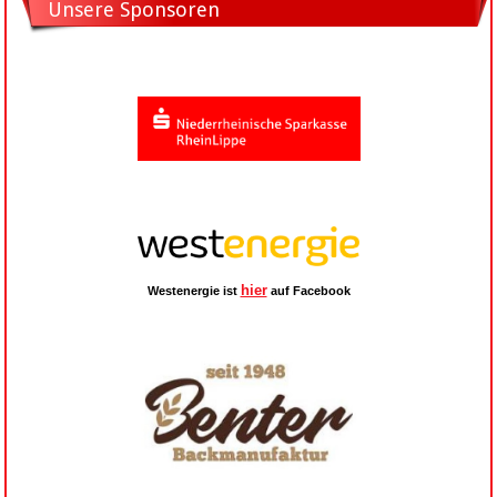
Unsere Sponsoren
hier
Westenergie ist
auf Facebook