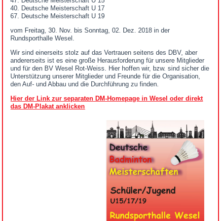
47. Deutsche Meisterschaft U 15
40. Deutsche Meisterschaft U 17
67. Deutsche Meisterschaft U 19
vom Freitag, 30. Nov. bis Sonntag, 02. Dez. 2018 in der
Rundsporthalle Wesel.
Wir sind einerseits stolz auf das Vertrauen seitens des DBV, aber
andererseits ist es eine große Herausforderung für unsere Mitglieder
und für den BV Wesel Rot-Weiss. Hier hoffen wir, bzw. sind sicher die
Unterstützung unserer Mitglieder und Freunde für die Organisation,
den Auf- und Abbau und die Durchführung zu finden.
Hier der Link zur separaten DM-Homepage in Wesel oder direkt
das DM-Plakat anklicken