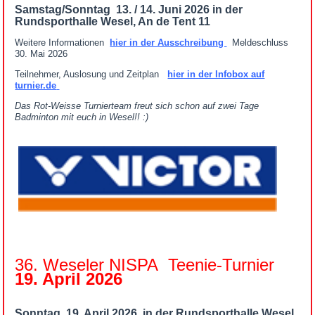
Samstag/Sonntag 13. / 14. Juni 2026 in der
Rundsporthalle Wesel, An de Tent 11
Weitere Informationen
hier in der Ausschreibung
Meldeschluss
30. Mai 2026
Teilnehmer, Auslosung und Zeitplan
hier in der Infobox auf
turnier.de
Das Rot-Weisse Turnierteam freut sich schon auf zwei Tage
Badminton mit euch in Wesel!! :)
36. Weseler NISPA Teenie-Turnier
19. April 2026
Sonntag 19. April 2026 in der Rundsporthalle Wesel,