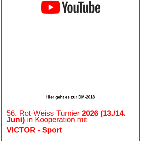
Hier geht es zur DM-2018
56. Rot-Weiss-Turnier
2026 (13./14.
Juni)
in Kooperation mit
VICTOR - Sport