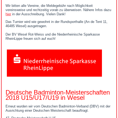
Wir bitten alle Vereine, die Meldegebühr nach Möglichkeit
vereinsweise und rechtzeitig vorab zu überweisen. Nähere Infos dazu
hier
in der Ausschreibung. Vielen Dank!
Das Turnier wird wie gewohnt in der Rundsporthalle (An de Tent 11,
46485 Wesel) ausgetragen.
Der BV Wesel Rot-Weiss und die Niederrheinische Sparkasse
RheinLippe freuen sich auf euch!
Deutsche Badminton-Meisterschaften
2018 U15/U17/U19 in Wesel
Erneut wurden wir vom Deutschen Badminton-Verband (DBV) mit der
Ausrichtung einer Deutschen Meisterschaft beauftragt.