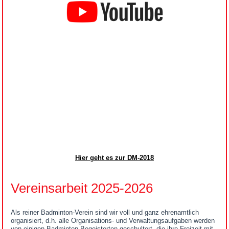
Hier geht es zur DM-2018
Vereinsarbeit 2025-2026
Als reiner Badminton-Verein sind wir voll und ganz ehrenamtlich
organisiert, d.h. alle Organisations- und Verwaltungsaufgaben werden
von einigen Badminton-Begeisterten geschultert, die ihre Freizeit mit