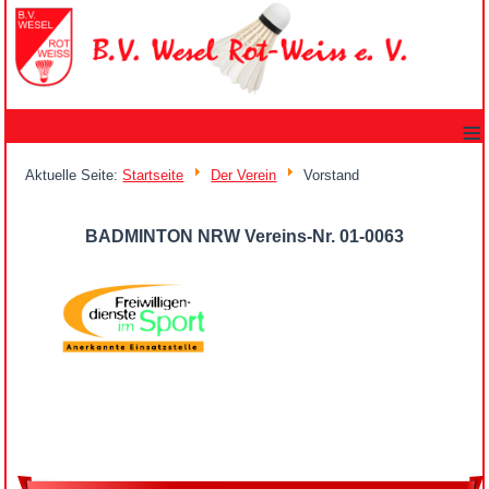
≡
Aktuelle Seite:
Startseite
Der Verein
Vorstand
BADMINTON NRW Vereins-Nr. 01-0063