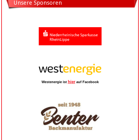
Unsere Sponsoren
hier
Westenergie ist
auf Facebook