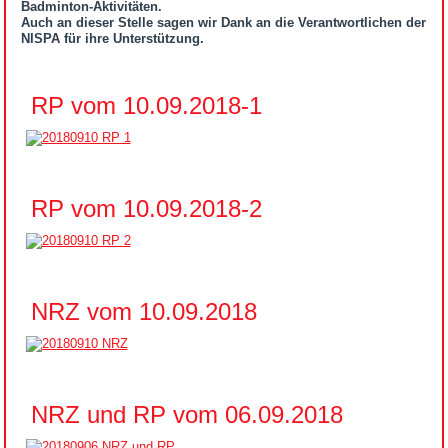
Badminton-Aktivitäten.
Auch an dieser Stelle sagen wir Dank an die Verantwortlichen der
NISPA für ihre Unterstützung.
RP vom 10.09.2018-1
RP vom 10.09.2018-2
NRZ vom 10.09.2018
NRZ und RP vom 06.09.2018