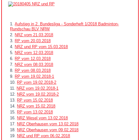
Aufstieg in 2. Bundesliga - Sonderheft 1/2018 Badminton-
Rundschau BLV NRW
NRZ vom 21.03.2018
RP vom 20.03.2018
NRZ und RP vom 15.03.2018
NRZ vom 12.03.2018
RP vom 12.03.2018
NRZ vom 08.03.2018
RP vom 08.03.2018
RP vom 19.02.2018-1
RP vom 19.02.2018-2
NRZ vom 19.02.2018-1
NRZ vom 19.02.2018-2
RP vom 15.02.2018
NRZ vom 15.02.2018
RP vom 13.02.2018
NRZ Wesel vom 13.02.2018
NRZ Oberhausen vom 13.02.2018
NRZ Oberhausen vom 09.02.2018
NRZ und RP vom 06.02.2018