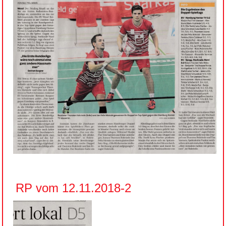
RP vom 12.11.2018-2