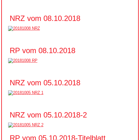
NRZ vom 08.10.2018
RP vom 08.10.2018
NRZ vom 05.10.2018
NRZ vom 05.10.2018-2
RP vom 05.10.2018-Titelblatt