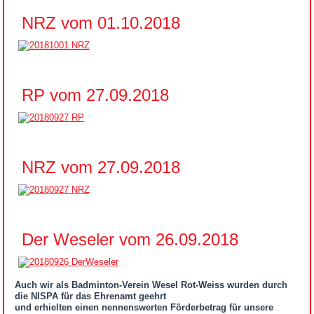
NRZ vom 01.10.2018
RP vom 27.09.2018
NRZ vom 27.09.2018
Der Weseler vom 26.09.2018
Auch wir als Badminton-Verein Wesel Rot-Weiss wurden durch
die NISPA für das Ehrenamt geehrt
und
erhielten einen nennenswerten Förderbetrag für unsere