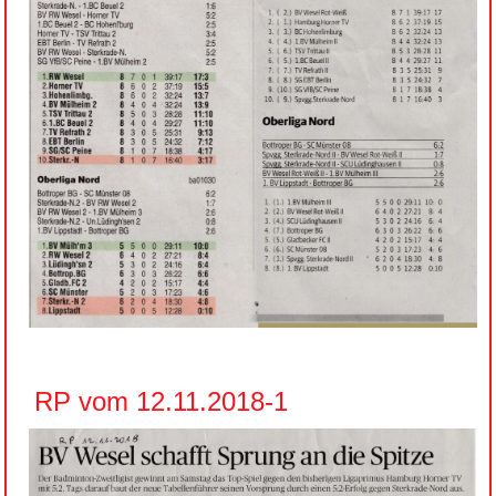
RP vom 12.11.2018-1