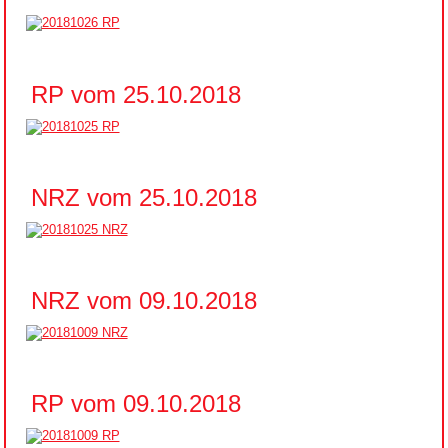
RP vom 25.10.2018
NRZ vom 25.10.2018
NRZ vom 09.10.2018
RP vom 09.10.2018