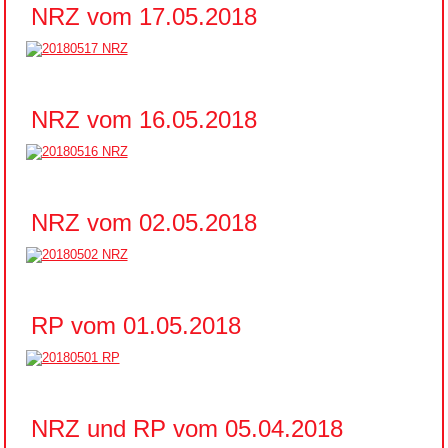
NRZ vom 17.05.2018
NRZ vom 16.05.2018
NRZ vom 02.05.2018
RP vom 01.05.2018
NRZ und RP vom 05.04.2018