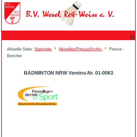
≡
Aktuelle Seite:
Startseite
Aktuelles/Presse/Archiv
Presse -
Berichte
BADMINTON NRW Vereins-Nr. 01-0063