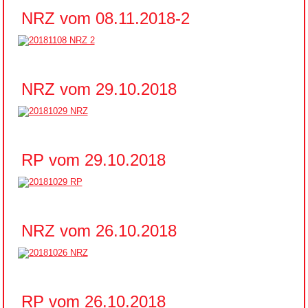
NRZ vom 08.11.2018-2
NRZ vom 29.10.2018
RP vom 29.10.2018
NRZ vom 26.10.2018
RP vom 26.10.2018