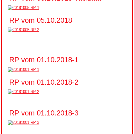
RP vom 05.10.2018
RP vom 01.10.2018-1
RP vom 01.10.2018-2
RP vom 01.10.2018-3