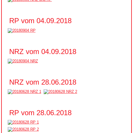
RP vom 04.09.2018
NRZ vom 04.09.2018
NRZ vom 28.06.2018
RP vom 28.06.2018