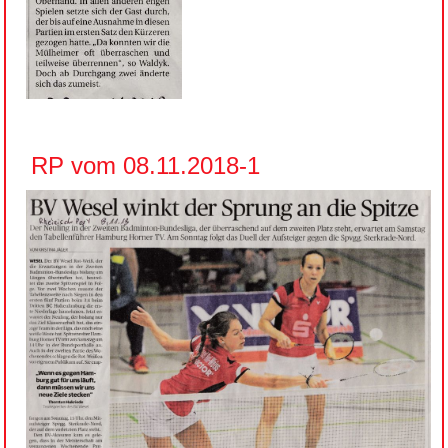
RP vom 08.11.2018-1