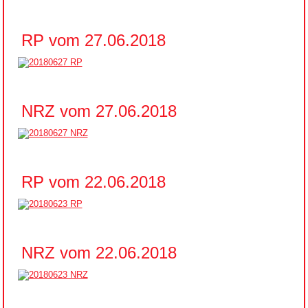
RP vom 27.06.2018
NRZ vom 27.06.2018
RP vom 22.06.2018
NRZ vom 22.06.2018