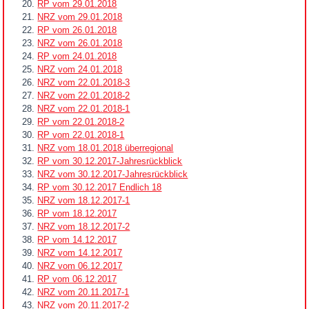
RP vom 29.01.2018
NRZ vom 29.01.2018
RP vom 26.01.2018
NRZ vom 26.01.2018
RP vom 24.01.2018
NRZ vom 24.01.2018
NRZ vom 22.01.2018-3
NRZ vom 22.01.2018-2
NRZ vom 22.01.2018-1
RP vom 22.01.2018-2
RP vom 22.01.2018-1
NRZ vom 18.01.2018 überregional
RP vom 30.12.2017-Jahresrückblick
NRZ vom 30.12.2017-Jahresrückblick
RP vom 30.12.2017 Endlich 18
NRZ vom 18.12.2017-1
RP vom 18.12.2017
NRZ vom 18.12.2017-2
RP vom 14.12.2017
NRZ vom 14.12.2017
NRZ vom 06.12.2017
RP vom 06.12.2017
NRZ vom 20.11.2017-1
NRZ vom 20.11.2017-2