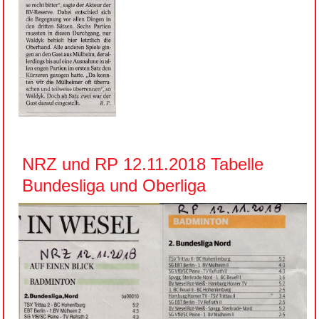
NRZ und RP 12.11.2018 Tabelle
Bundesliga und Oberliga