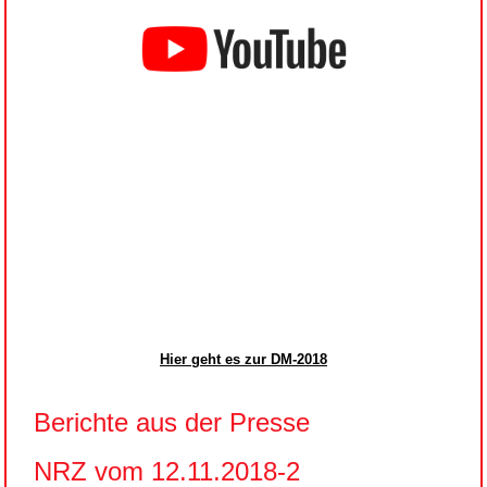
Hier geht es zur DM-2018
Berichte aus der Presse
NRZ vom 12.11.2018-2