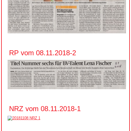
RP vom 08.11.2018-2
NRZ vom 08.11.2018-1