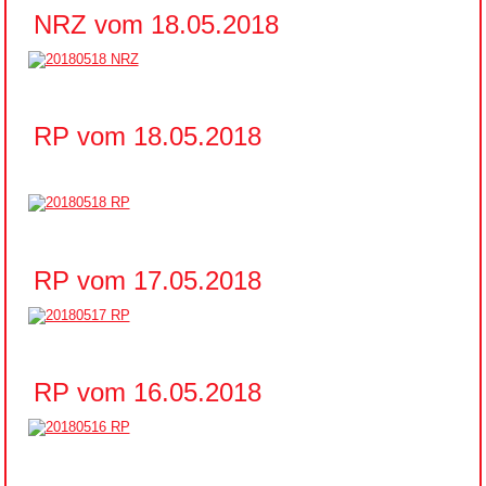
NRZ vom 18.05.2018
RP vom 18.05.2018
RP vom 17.05.2018
RP vom 16.05.2018