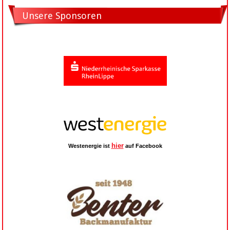
Unsere Sponsoren
hier
Westenergie ist
auf Facebook