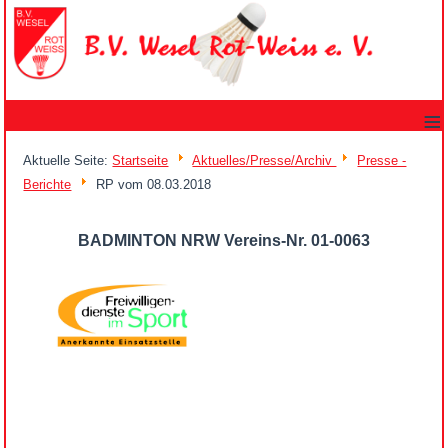
≡
Aktuelle Seite:
Startseite
Aktuelles/Presse/Archiv
Presse -
Berichte
RP vom 08.03.2018
BADMINTON NRW Vereins-Nr. 01-0063