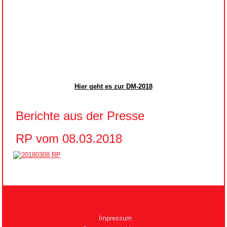
Hier geht es zur DM-2018
Berichte aus der Presse
RP vom 08.03.2018
Impressum