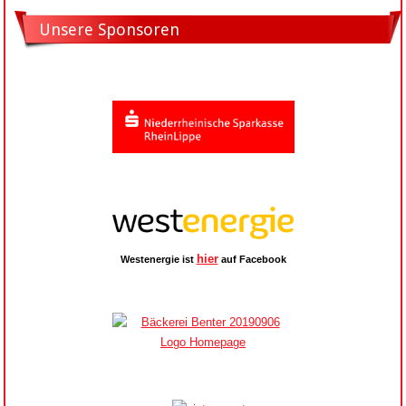
Unsere Sponsoren
hier
Westenergie ist
auf Facebook