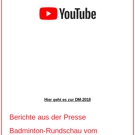
Hier geht es zur DM-2018
Berichte aus der Presse
Badminton-Rundschau vom