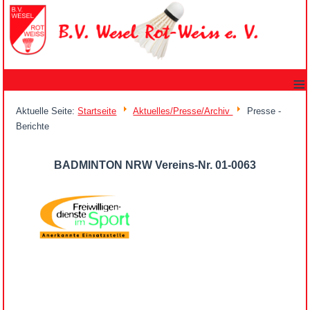
≡
Aktuelle Seite:
Startseite
Aktuelles/Presse/Archiv
Presse -
Berichte
BADMINTON NRW Vereins-Nr. 01-0063