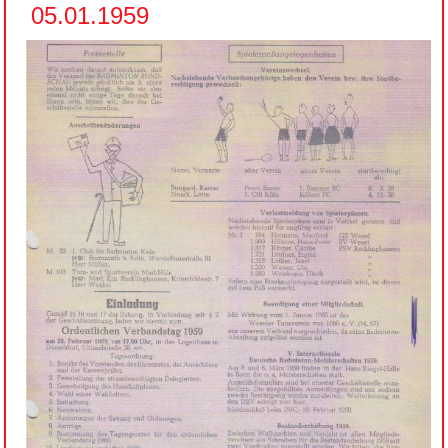
05.01.1959