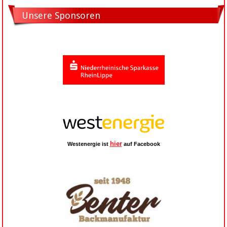
Unsere Sponsoren
hier
Westenergie ist
auf Facebook