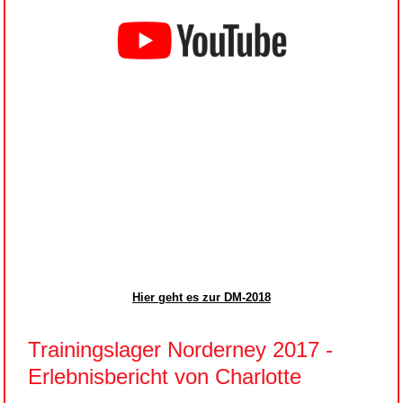
Hier geht es zur DM-2018
Trainingslager Norderney 2017 -
Erlebnisbericht von Charlotte