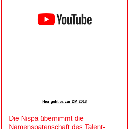
Hier geht es zur DM-2018
Die Nispa übernimmt die
Namenspatenschaft des Talent-