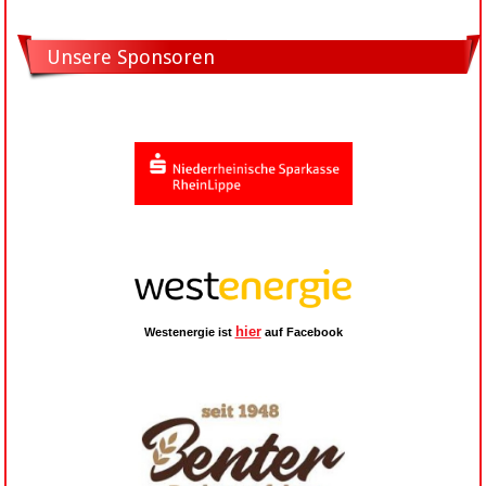
Unsere Sponsoren
hier
Westenergie ist
auf Facebook