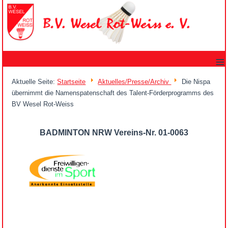
≡
Aktuelle Seite:
Startseite
Aktuelles/Presse/Archiv
Die Nispa
übernimmt die Namenspatenschaft des Talent-Förderprogramms des
BV Wesel Rot-Weiss
BADMINTON NRW Vereins-Nr. 01-0063