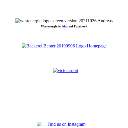
Westenergie ist
hier
auf Facebook