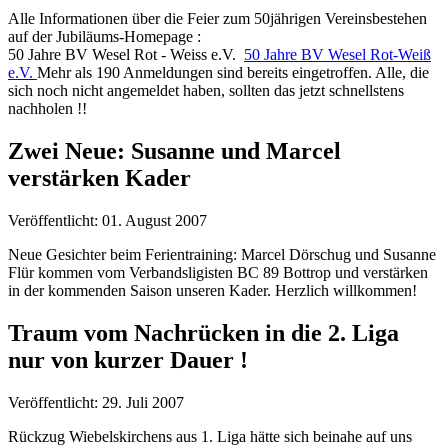
Alle Informationen über die Feier zum 50jährigen Vereinsbestehen
auf der Jubiläums-Homepage :
50 Jahre BV Wesel Rot - Weiss e.V.
50 Jahre BV Wesel Rot-Weiß
e.V.
Mehr als 190 Anmeldungen sind bereits eingetroffen. Alle, die
sich noch nicht angemeldet haben, sollten das jetzt schnellstens
nachholen !!
Zwei Neue: Susanne und Marcel
verstärken Kader
Veröffentlicht: 01. August 2007
Neue Gesichter beim Ferientraining: Marcel Dörschug und Susanne
Flür kommen vom Verbandsligisten BC 89 Bottrop und verstärken
in der kommenden Saison unseren Kader. Herzlich willkommen!
Traum vom Nachrücken in die 2. Liga
nur von kurzer Dauer !
Veröffentlicht: 29. Juli 2007
Rückzug Wiebelskirchens aus 1. Liga hätte sich beinahe auf uns