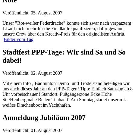
Veröffentlicht: 05. August 2007
Unser "Rot-weißer Federdrache" konnte sich zwar nach verpatztem
1.Lauf nicht mehr für die Finalläufe qualifizieren, dafür gewann
unsere Crew aber den Kreativ-Preis für den originellsten Auftritt.
Bilder vom Tag
Stadtfest PPP-Tage: Wir sind Sa und So
dabei!
Veröffentlicht: 02. August 2007
Mit einem Info-, Badminton-Demo- und Trödelstand beteiligen wir
uns auch dieses Jahr an den PPP-Tagen! Tipp: Einfach Samstag ab 8
Uhr vorbeischauen! Standort: Fußgängerzone Ecke Hohe
Str./Heuberg nahe Betten Tenhaeff. Am Sonntag startet unser rot-
weißes Drachenboot im Yachthafen.
Anmeldung Jubiläum 2007
Veröffentlicht: 01. August 2007