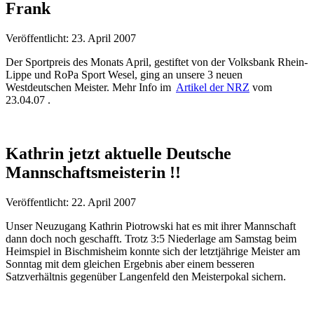
Frank
Veröffentlicht: 23. April 2007
Der Sportpreis des Monats April, gestiftet von der Volksbank Rhein-
Lippe und RoPa Sport Wesel, ging an unsere 3 neuen
Westdeutschen Meister. Mehr Info im
Artikel der NRZ
vom
23.04.07 .
Kathrin jetzt aktuelle Deutsche
Mannschaftsmeisterin !!
Veröffentlicht: 22. April 2007
Unser Neuzugang Kathrin Piotrowski hat es mit ihrer Mannschaft
dann doch noch geschafft. Trotz 3:5 Niederlage am Samstag beim
Heimspiel in Bischmisheim konnte sich der letztjährige Meister am
Sonntag mit dem gleichen Ergebnis aber einem besseren
Satzverhältnis gegenüber Langenfeld den Meisterpokal sichern.