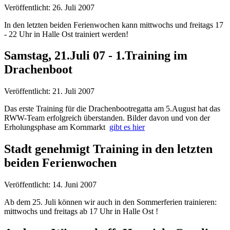
Veröffentlicht: 26. Juli 2007
In den letzten beiden Ferienwochen kann mittwochs und freitags 17
- 22 Uhr in Halle Ost trainiert werden!
Samstag, 21.Juli 07 - 1.Training im
Drachenboot
Veröffentlicht: 21. Juli 2007
Das erste Training für die Drachenbootregatta am 5.August hat das
RWW-Team erfolgreich überstanden. Bilder davon und von der
Erholungsphase am Kornmarkt
gibt es hier
Stadt genehmigt Training in den letzten
beiden Ferienwochen
Veröffentlicht: 14. Juni 2007
Ab dem 25. Juli können wir auch in den Sommerferien trainieren:
mittwochs und freitags ab 17 Uhr in Halle Ost !