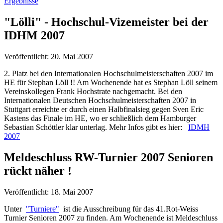
Ergebnisse
"Lölli" - Hochschul-Vizemeister bei der
IDHM 2007
Veröffentlicht: 20. Mai 2007
2. Platz bei den Internationalen Hochschulmeisterschaften 2007 im
HE für Stephan Löll !! Am Wochenende hat es Stephan Löll seinem
Vereinskollegen Frank Hochstrate nachgemacht. Bei den
Internationalen Deutschen Hochschulmeisterschaften 2007 in
Stuttgart erreichte er durch einen Halbfinalsieg gegen Sven Eric
Kastens das Finale im HE, wo er schließlich dem Hamburger
Sebastian Schöttler klar unterlag. Mehr Infos gibt es hier:
IDMH
2007
Meldeschluss RW-Turnier 2007 Senioren
rückt näher !
Veröffentlicht: 18. Mai 2007
Unter
"Turniere"
ist die Ausschreibung für das 41.Rot-Weiss
Turnier Senioren 2007 zu finden. Am Wochenende ist Meldeschluss