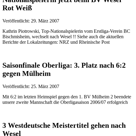
Rot Weiß
Veröffentlicht: 29. März 2007
Kathrin Piotrowski, Top-Nationalspielerin vom Erstliga-Verein BC
Bischmisheim, wechselt nach Wesel !! Siehe auch die aktuellen
Berichte der Lokalzeitungen: NRZ und Rheinische Post
Saisonfinale Oberliga: 3. Platz nach 6:2
gegen Mülheim
Veröffentlicht: 25. März 2007
Mit 6:2 im letzten Heimspiel gegen den 1. BV Mülheim 2 beendete
unsere zweite Mannschaft die Oberligasaison 2006/07 erfolgreich
3 Westdeutsche Meistertitel gehen nach
Wesel