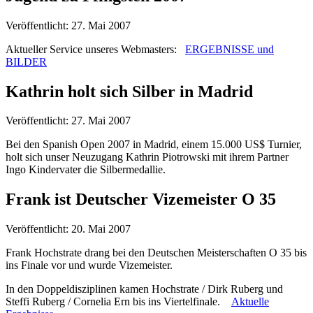
Veröffentlicht: 27. Mai 2007
Aktueller Service unseres Webmasters:
ERGEBNISSE und
BILDER
Kathrin holt sich Silber in Madrid
Veröffentlicht: 27. Mai 2007
Bei den Spanish Open 2007 in Madrid, einem 15.000 US$ Turnier,
holt sich unser Neuzugang Kathrin Piotrowski mit ihrem Partner
Ingo Kindervater die Silbermedallie.
Frank ist Deutscher Vizemeister O 35
Veröffentlicht: 20. Mai 2007
Frank Hochstrate drang bei den Deutschen Meisterschaften O 35 bis
ins Finale vor und wurde Vizemeister.
In den Doppeldisziplinen kamen Hochstrate / Dirk Ruberg und
Steffi Ruberg / Cornelia Ern bis ins Viertelfinale.
Aktuelle