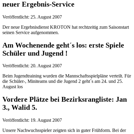
neuer Ergebnis-Service
Veröffentlicht: 25. August 2007
Der neue Ergebnisdienst KROTON hat rechtzeitig zum Saisonstart
seinen Service aufgenommen.
Am Wochenende geht´s los: erste Spiele
Schüler und Jugend !
Veröffentlicht: 20. August 2007
Beim Jugendtraining wurden die Mannschaftsspielpläne verteilt. Für
die Schüler-, Miniteams und die Jugend 2 geht´s am 24. und 25.
August los
Vordere Plätze bei Bezirksrangliste: Jan
3., Walid 5.
Veröffentlicht: 19. August 2007
Unsere Nachwuchsspieler zeigten sich in guter Frühform. Bei der