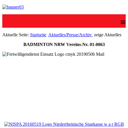
≡
Aktuelle Seite:
Startseite
Aktuelles/Presse/Archiv
zeige Aktuelles
BADMINTON NRW Vereins-Nr. 01-0063
Unsere Sponsoren