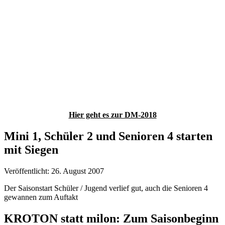
Hier geht es zur DM-2018
Mini 1, Schüler 2 und Senioren 4 starten
mit Siegen
Veröffentlicht: 26. August 2007
Der Saisonstart Schüler / Jugend verlief gut, auch die Senioren 4
gewannen zum Auftakt
KROTON statt milon: Zum Saisonbeginn