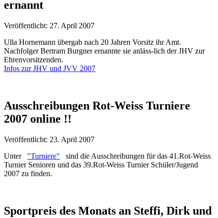
ernannt
Veröffentlicht: 27. April 2007
Ulla Hornemann übergab nach 20 Jahren Vorsitz ihr Amt.
Nachfolger Bertram Burgner ernannte sie anläss-lich der JHV zur
Ehrenvorsitzenden.
Infos zur JHV und JVV 2007
Ausschreibungen Rot-Weiss Turniere
2007 online !!
Veröffentlicht: 23. April 2007
Unter
"Turniere"
sind die Ausschreibungen für das 41.Rot-Weiss
Turnier Senioren und das 39.Rot-Weiss Turnier Schüler/Jugend
2007 zu finden.
Sportpreis des Monats an Steffi, Dirk und