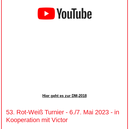
Hier geht es zur DM-2018
53. Rot-Weiß Turnier - 6./7. Mai 2023 - in
Kooperation mit Victor