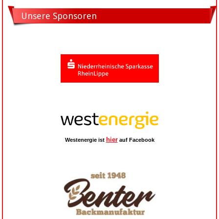
Unsere Sponsoren
hier
Westenergie ist
auf Facebook