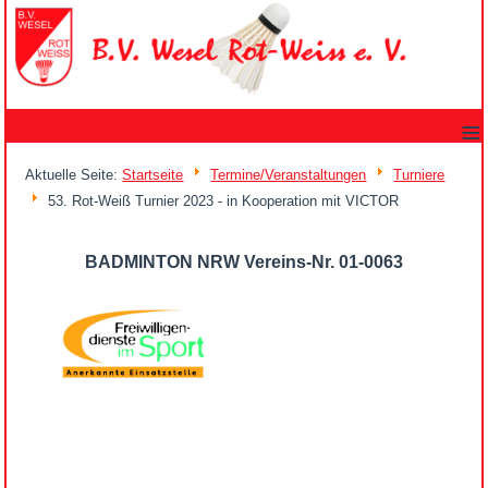
≡
Aktuelle Seite:
Startseite
Termine/Veranstaltungen
Turniere
53. Rot-Weiß Turnier 2023 - in Kooperation mit VICTOR
BADMINTON NRW Vereins-Nr. 01-0063