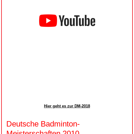
Hier geht es zur DM-2018
Deutsche Badminton-
Meisterschaften 2010