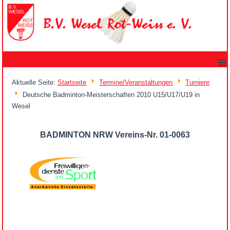
≡
Aktuelle Seite:
Startseite
Termine/Veranstaltungen
Turniere
Deutsche Badminton-Meisterschaften 2010 U15/U17/U19 in
Wesel
BADMINTON NRW Vereins-Nr. 01-0063