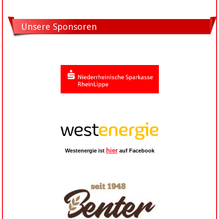
Unsere Sponsoren
hier
Westenergie ist
auf Facebook