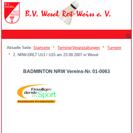
≡
Aktuelle Seite:
Startseite
Termine/Veranstaltungen
Turniere
2. NRW-DRLT U13 / U15 am 23.09.2007 in Wesel
BADMINTON NRW Vereins-Nr. 01-0063