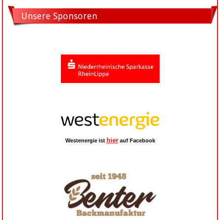
Unsere Sponsoren
hier
Westenergie ist
auf Facebook