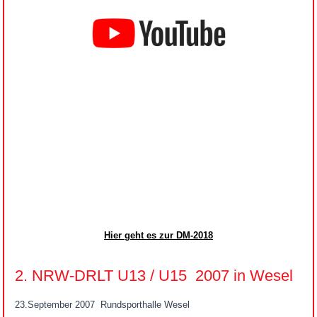
Hier geht es zur DM-2018
2. NRW-DRLT U13 / U15 2007 in Wesel
23.September 2007 Rundsporthalle Wesel