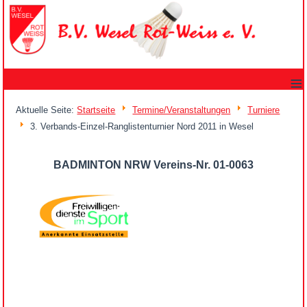
≡
Aktuelle Seite:
Startseite
Termine/Veranstaltungen
Turniere
3. Verbands-Einzel-Ranglistenturnier Nord 2011 in Wesel
BADMINTON NRW Vereins-Nr. 01-0063