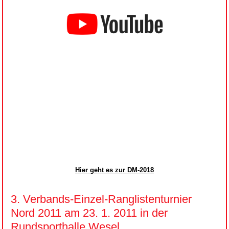
Hier geht es zur DM-2018
3. Verbands-Einzel-Ranglistenturnier
Nord 2011 am 23. 1. 2011 in der
Rundsporthalle Wesel