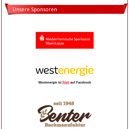
Unsere Sponsoren
hier
Westenergie ist
auf Facebook