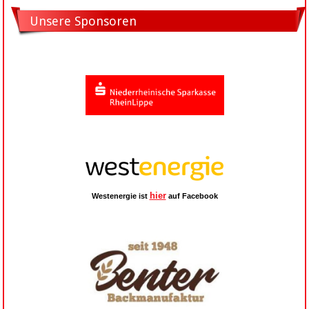
Unsere Sponsoren
hier
Westenergie ist
auf Facebook