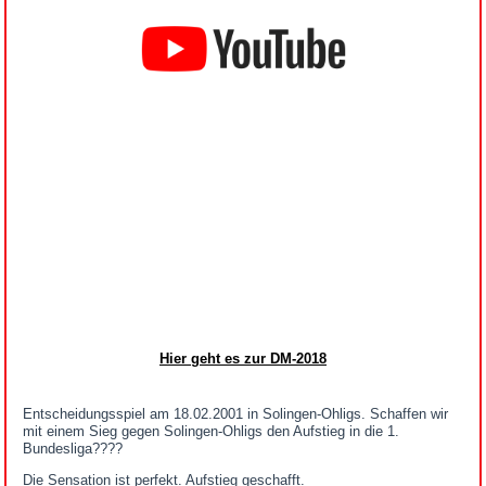
Hier geht es zur DM-2018
Entscheidungsspiel am 18.02.2001 in Solingen-Ohligs. Schaffen wir
mit einem Sieg gegen Solingen-Ohligs den Aufstieg in die 1.
Bundesliga????
Die Sensation ist perfekt. Aufstieg geschafft.