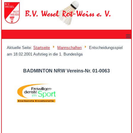
≡
Aktuelle Seite:
Startseite
Mannschaften
Entscheidungsspiel
am 18.02.2001 Aufstieg in die 1. Bundesliga
BADMINTON NRW Vereins-Nr. 01-0063