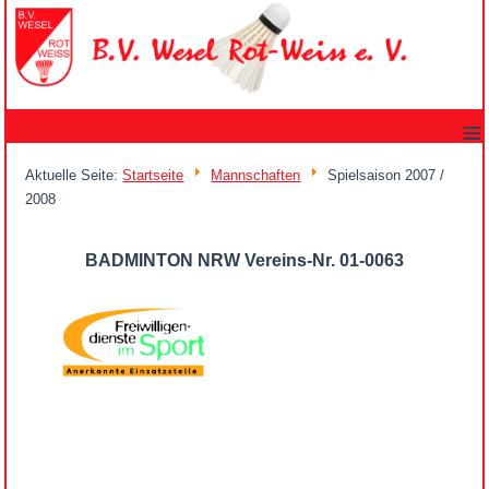
≡
Aktuelle Seite:
Startseite
Mannschaften
Spielsaison 2007 /
2008
BADMINTON NRW Vereins-Nr. 01-0063