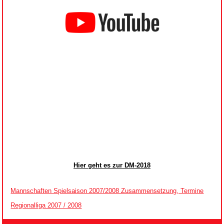
Hier geht es zur DM-2018
Mannschaften Spielsaison 2007/2008 Zusammensetzung, Termine
Regionalliga 2007 / 2008