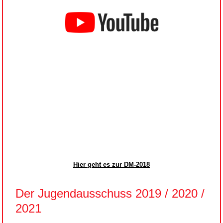
Hier geht es zur DM-2018
Der Jugendausschuss 2019 / 2020 /
2021