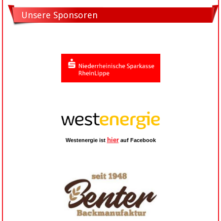
Unsere Sponsoren
hier
Westenergie ist
auf Facebook