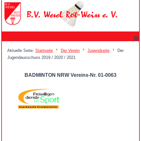
≡
Aktuelle Seite:
Startseite
Der Verein
Jugendseite
Der
Jugendausschuss 2019 / 2020 / 2021
BADMINTON NRW Vereins-Nr. 01-0063