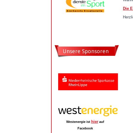
Die E
Herzl
Unsere Sponsoren
hier
Westenergie ist
auf
Facebook