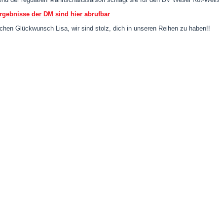
rgebnisse der DM sind hier abrufbar
ichen Glückwunsch Lisa, wir sind stolz, dich in unseren Reihen zu haben!!