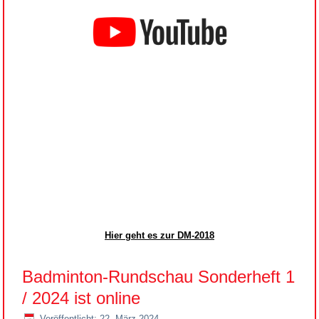
Hier geht es zur DM-2018
Badminton-Rundschau Sonderheft 1
/ 2024 ist online
Veröffentlicht: 22. März 2024