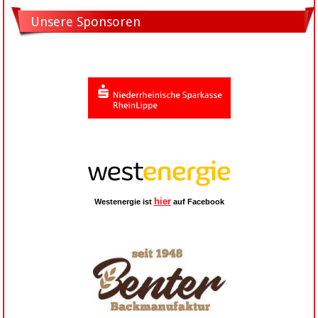
Unsere Sponsoren
hier
Westenergie ist
auf Facebook