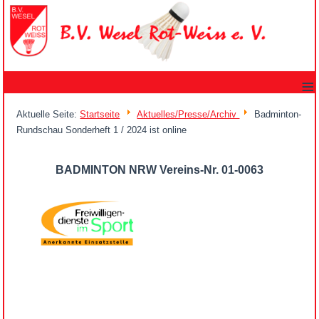
≡
Aktuelle Seite:
Startseite
Aktuelles/Presse/Archiv
Badminton-
Rundschau Sonderheft 1 / 2024 ist online
BADMINTON NRW Vereins-Nr. 01-0063