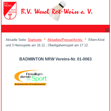
≡
Aktuelle Seite:
Startseite
Aktuelles/Presse/Archiv
Eltern-Kind
und 3 Heimspiele am 16.12., Oberligaheimspiel am 17.12.
BADMINTON NRW Vereins-Nr. 01-0063