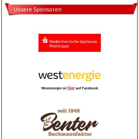
Unsere Sponsoren
hier
Westenergie ist
auf Facebook