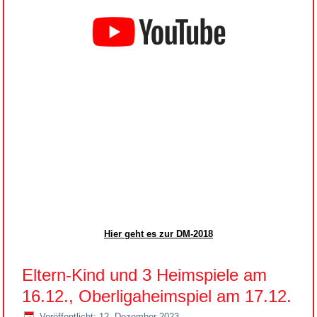
Hier geht es zur DM-2018
Eltern-Kind und 3 Heimspiele am
16.12., Oberligaheimspiel am 17.12.
Veröffentlicht: 12. Dezember 2023