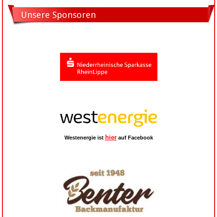
Unsere Sponsoren
hier
Westenergie ist
auf Facebook