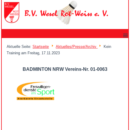
≡
Aktuelle Seite:
Startseite
Aktuelles/Presse/Archiv
Kein
Training am Freitag, 17.11.2023
BADMINTON NRW Vereins-Nr. 01-0063