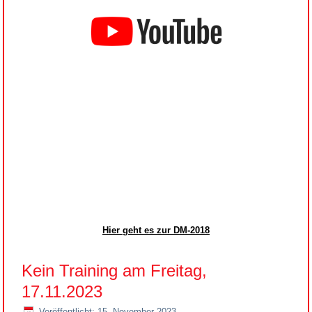
Hier geht es zur DM-2018
Kein Training am Freitag,
17.11.2023
Veröffentlicht: 15. November 2023