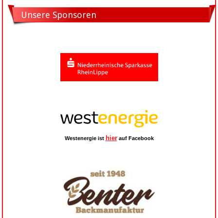
Unsere Sponsoren
hier
Westenergie ist
auf Facebook