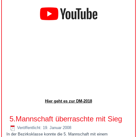
Hier geht es zur DM-2018
5.Mannschaft überraschte mit Sieg
Veröffentlicht: 19. Januar 2008
In der Bezirksklasse konnte die 5. Mannschaft mit einem