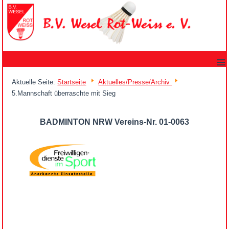
≡
Aktuelle Seite:
Startseite
Aktuelles/Presse/Archiv
5.Mannschaft überraschte mit Sieg
BADMINTON NRW Vereins-Nr. 01-0063