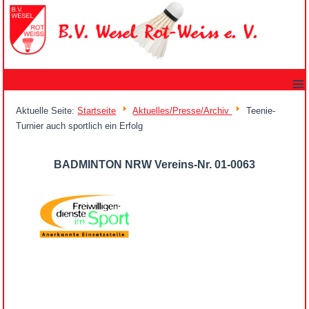
≡
Aktuelle Seite:
Startseite
Aktuelles/Presse/Archiv
Teenie-
Turnier auch sportlich ein Erfolg
BADMINTON NRW Vereins-Nr. 01-0063