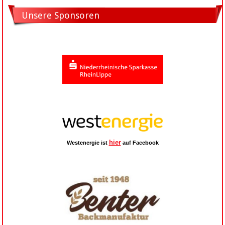
Unsere Sponsoren
hier
Westenergie ist
auf Facebook