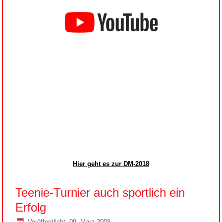
Hier geht es zur DM-2018
Teenie-Turnier auch sportlich ein
Erfolg
Veröffentlicht: 09. März 2008