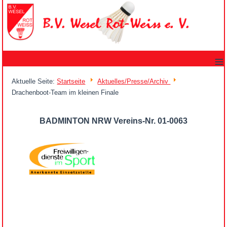
≡
Aktuelle Seite:
Startseite
Aktuelles/Presse/Archiv
Drachenboot-Team im kleinen Finale
BADMINTON NRW Vereins-Nr. 01-0063