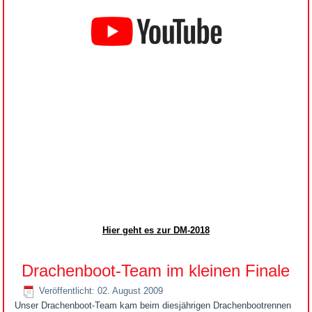
Hier geht es zur DM-2018
Drachenboot-Team im kleinen Finale
Veröffentlicht: 02. August 2009
Unser Drachenboot-Team kam beim diesjährigen Drachenbootrennen