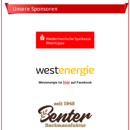
Unsere Sponsoren
hier
Westenergie ist
auf Facebook