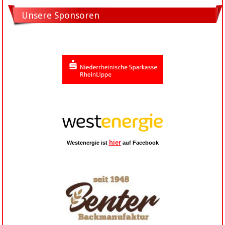
Unsere Sponsoren
hier
Westenergie ist
auf Facebook