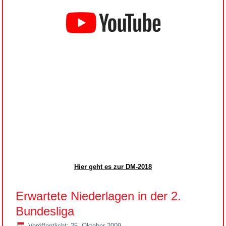
Hier geht es zur DM-2018
Erwartete Niederlagen in der 2.
Bundesliga
Veröffentlicht: 25. Oktober 2009