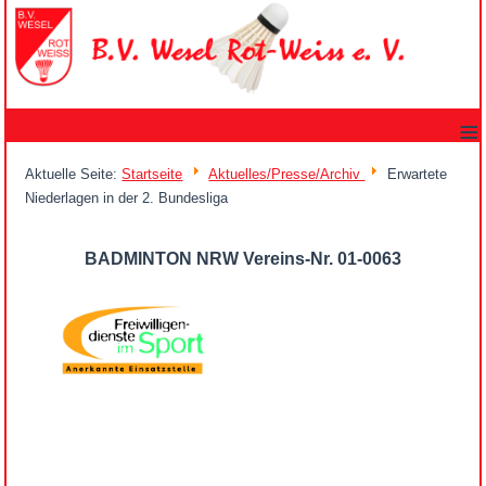
≡
Aktuelle Seite:
Startseite
Aktuelles/Presse/Archiv
Erwartete
Niederlagen in der 2. Bundesliga
BADMINTON NRW Vereins-Nr. 01-0063