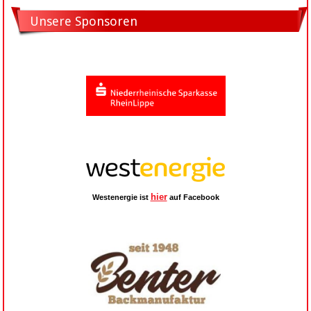
Unsere Sponsoren
hier
Westenergie ist
auf Facebook