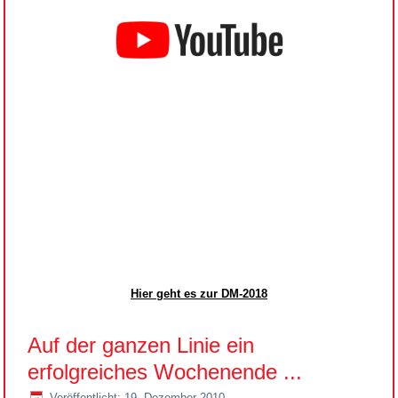
Hier geht es zur DM-2018
Auf der ganzen Linie ein
erfolgreiches Wochenende ...
Veröffentlicht: 19. Dezember 2010