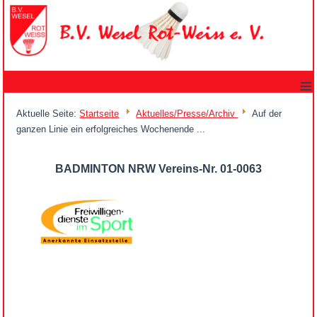
≡
Aktuelle Seite:
Startseite
Aktuelles/Presse/Archiv
Auf der
ganzen Linie ein erfolgreiches Wochenende ...
BADMINTON NRW Vereins-Nr. 01-0063