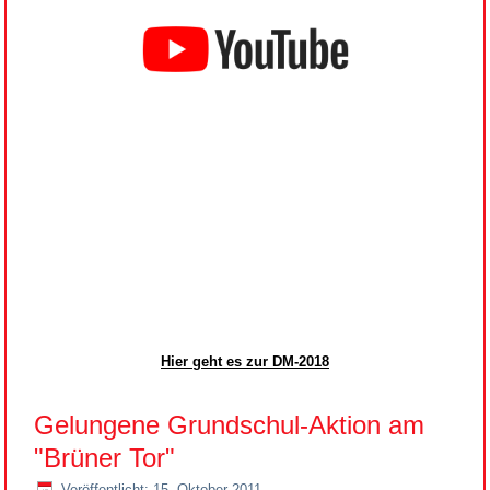
Hier geht es zur DM-2018
Gelungene Grundschul-Aktion am
"Brüner Tor"
Veröffentlicht: 15. Oktober 2011