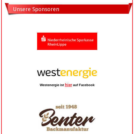
Unsere Sponsoren
hier
Westenergie ist
auf Facebook