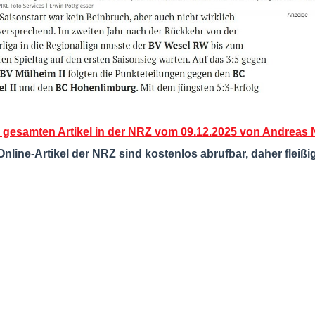
gesamten Artikel in der NRZ vom 09.12.2025 von Andreas No
Online-Artikel der NRZ sind kostenlos abrufbar, daher fleißi