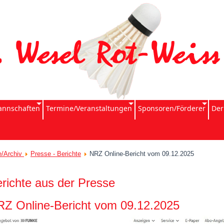
nnschaften
Termine/Veranstaltungen
Sponsoren/Förderer
Der
e/Archiv
Presse - Berichte
NRZ Online-Bericht vom 09.12.2025
richte aus der Presse
Z Online-Bericht vom 09.12.2025