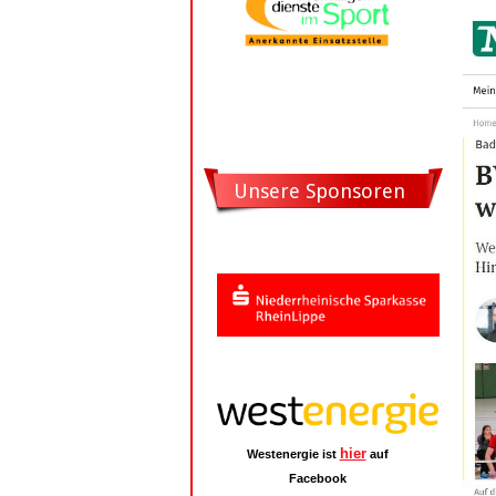
Unsere Sponsoren
hier
Westenergie ist
auf
Facebook