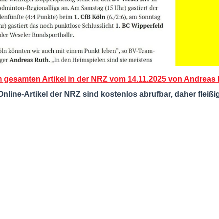
 gesamten Artikel in der NRZ vom 14.11.2025 von Andreas N
Online-Artikel der NRZ sind kostenlos abrufbar, daher fleißi