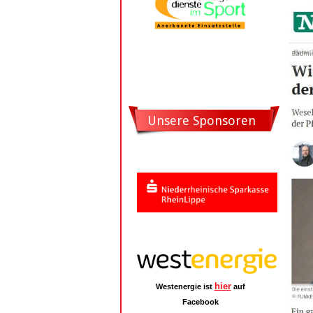
Unsere Sponsoren
hier
Westenergie ist
auf
Facebook