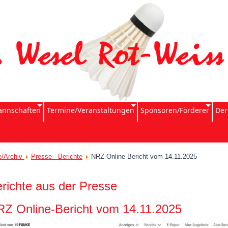
nnschaften
Termine/Veranstaltungen
Sponsoren/Förderer
Der
e/Archiv
Presse - Berichte
NRZ Online-Bericht vom 14.11.2025
richte aus der Presse
Z Online-Bericht vom 14.11.2025