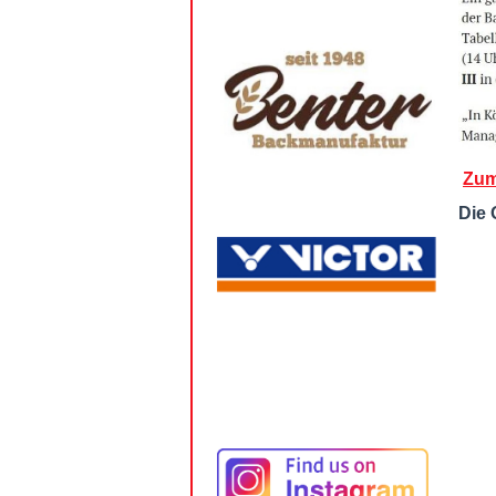
Zum
Die 