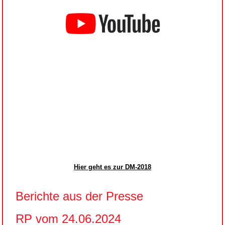
Hier geht es zur DM-2018
Berichte aus der Presse
RP vom 24.06.2024