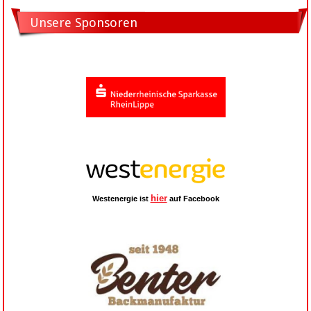
Unsere Sponsoren
hier
Westenergie ist
auf Facebook