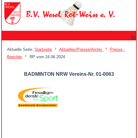
≡
Aktuelle Seite:
Startseite
Aktuelles/Presse/Archiv
Presse -
Berichte
RP vom 24.06.2024
BADMINTON NRW Vereins-Nr. 01-0063