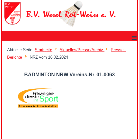
≡
Aktuelle Seite:
Startseite
Aktuelles/Presse/Archiv
Presse -
Berichte
NRZ vom 16.02.2024
BADMINTON NRW Vereins-Nr. 01-0063