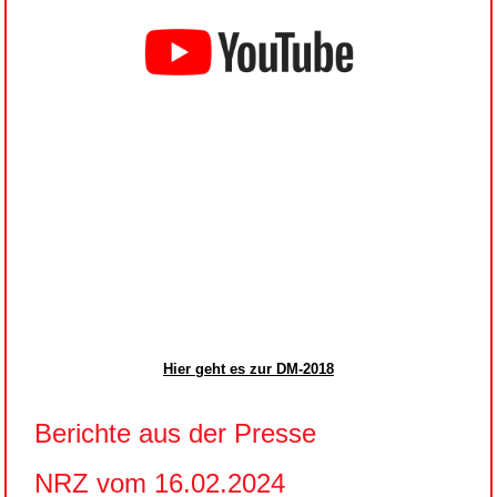
Hier geht es zur DM-2018
Berichte aus der Presse
NRZ vom 16.02.2024