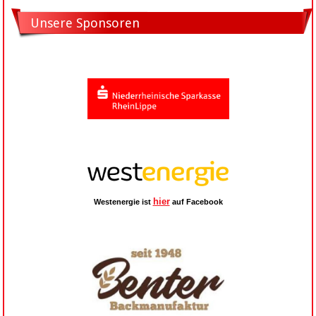
Unsere Sponsoren
hier
Westenergie ist
auf Facebook