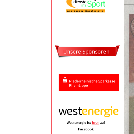
Unsere Sponsoren
hier
Westenergie ist
auf
Facebook