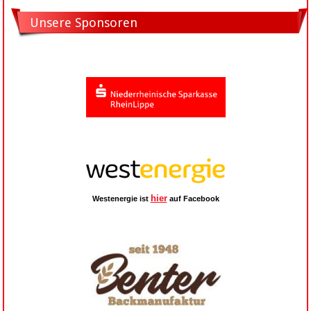
Unsere Sponsoren
hier
Westenergie ist
auf Facebook