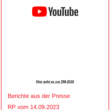
Hier geht es zur DM-2018
Berichte aus der Presse
RP vom 14.09.2023