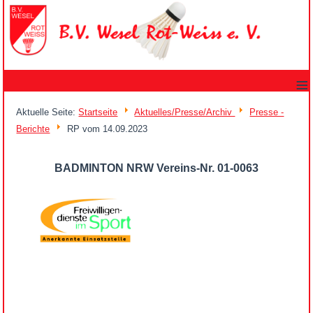
≡
Aktuelle Seite:
Startseite
Aktuelles/Presse/Archiv
Presse -
Berichte
RP vom 14.09.2023
BADMINTON NRW Vereins-Nr. 01-0063