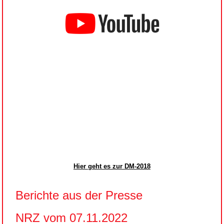
Hier geht es zur DM-2018
Berichte aus der Presse
NRZ vom 07.11.2022