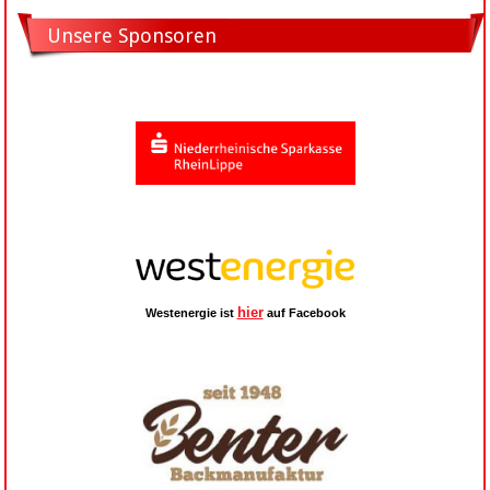
Unsere Sponsoren
hier
Westenergie ist
auf Facebook