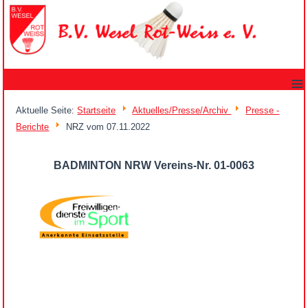
≡
Aktuelle Seite:
Startseite
Aktuelles/Presse/Archiv
Presse -
Berichte
NRZ vom 07.11.2022
BADMINTON NRW Vereins-Nr. 01-0063