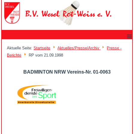
≡
Aktuelle Seite:
Startseite
Aktuelles/Presse/Archiv
Presse -
Berichte
RP vom 21.09.1998
BADMINTON NRW Vereins-Nr. 01-0063