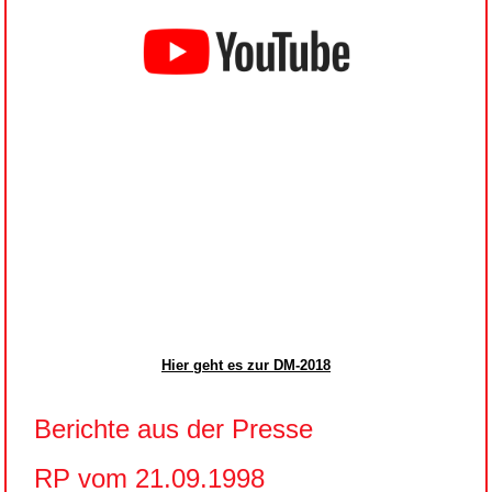
Hier geht es zur DM-2018
Berichte aus der Presse
RP vom 21.09.1998