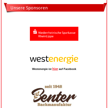
Unsere Sponsoren
hier
Westenergie ist
auf Facebook