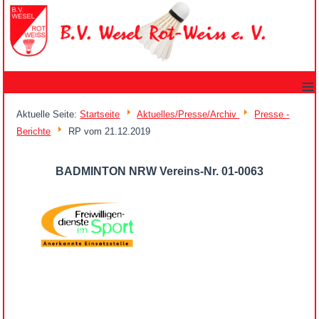
≡
Aktuelle Seite:
Startseite
Aktuelles/Presse/Archiv
Presse -
Berichte
RP vom 21.12.2019
BADMINTON NRW Vereins-Nr. 01-0063