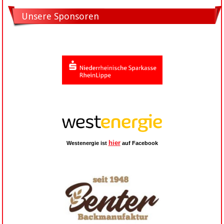
Unsere Sponsoren
hier
Westenergie ist
auf Facebook