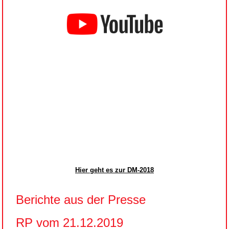
Hier geht es zur DM-2018
Berichte aus der Presse
RP vom 21.12.2019