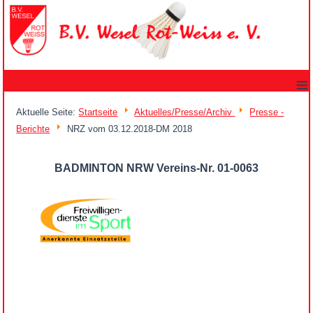
≡
Aktuelle Seite:
Startseite
Aktuelles/Presse/Archiv
Presse -
Berichte
NRZ vom 03.12.2018-DM 2018
BADMINTON NRW Vereins-Nr. 01-0063