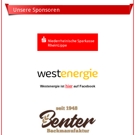
Unsere Sponsoren
hier
Westenergie ist
auf Facebook