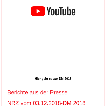
Hier geht es zur DM-2018
Berichte aus der Presse
NRZ vom 03.12.2018-DM 2018